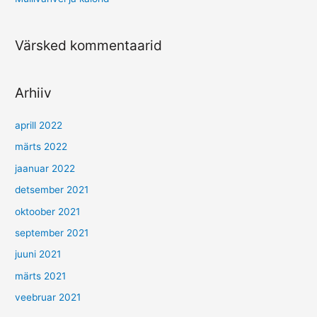
Värsked kommentaarid
Arhiiv
aprill 2022
märts 2022
jaanuar 2022
detsember 2021
oktoober 2021
september 2021
juuni 2021
märts 2021
veebruar 2021